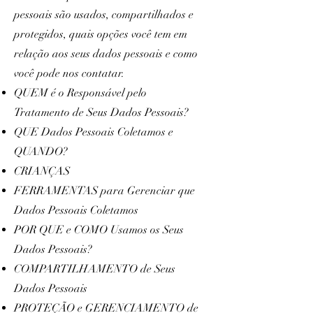
pessoais são usados, compartilhados e
protegidos, quais opções você tem em
relação aos seus dados pessoais e como
você pode nos contatar.
QUEM é o Responsável pelo
Tratamento de Seus Dados Pessoais?
QUE Dados Pessoais Coletamos e
QUANDO?
CRIANÇAS
FERRAMENTAS para Gerenciar que
Dados Pessoais Coletamos
POR QUE e COMO Usamos os Seus
Dados Pessoais?
COMPARTILHAMENTO de Seus
Dados Pessoais
PROTEÇÃO e GERENCIAMENTO de