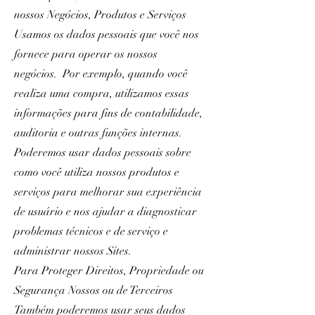
nossos Negócios, Produtos e Serviços
Usamos os dados pessoais que você nos
fornece para operar os nossos
negócios. Por exemplo, quando você
realiza uma compra, utilizamos essas
informações para fins de contabilidade,
auditoria e outras funções internas.
Poderemos usar dados pessoais sobre
como você utiliza nossos produtos e
serviços para melhorar sua experiência
de usuário e nos ajudar a diagnosticar
problemas técnicos e de serviço e
administrar nossos Sites.
Para Proteger Direitos, Propriedade ou
Segurança Nossos ou de Terceiros
Também poderemos usar seus dados