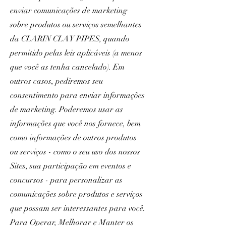
enviar comunicações de marketing
sobre produtos ou serviços semelhantes
da CLARIN CLAY PIPES, quando
permitido pelas leis aplicáveis (a menos
que você as tenha cancelado). Em
outros casos, pediremos seu
consentimento para enviar informações
de marketing. Poderemos usar as
informações que você nos fornece, bem
como informações de outros produtos
ou serviços - como o seu uso dos nossos
Sites, sua participação em eventos e
concursos - para personalizar as
comunicações sobre produtos e serviços
que possam ser interessantes para você.
Para Operar, Melhorar e Manter os