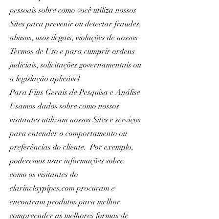
pessoais sobre como você utiliza nossos
Sites para prevenir ou detectar fraudes,
abusos, usos ilegais, violações de nossos
Termos de Uso e para cumprir ordens
judiciais, solicitações governamentais ou
a legislação aplicável.
Para Fins Gerais de Pesquisa e Análise
Usamos dados sobre como nossos
visitantes utilizam nossos Sites e serviços
para entender o comportamento ou
preferências do cliente. Por exemplo,
poderemos usar informações sobre
como os visitantes do
clarinclaypipes.com procuram e
encontram produtos para melhor
compreender as melhores formas de