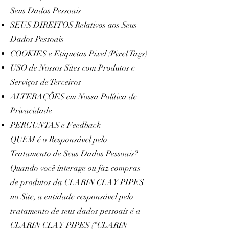
Seus Dados Pessoais
SEUS DIREITOS Relativos aos Seus
Dados Pessoais
COOKIES e Etiquetas Pixel (Pixel Tags)
USO de Nossos Sites com Produtos e
Serviços de Terceiros
ALTERAÇÕES em Nossa Política de
Privacidade
PERGUNTAS e Feedback
QUEM é o Responsável pelo
Tratamento de Seus Dados Pessoais?
Quando você interage ou faz compras
de produtos da CLARIN CLAY PIPES
no Site, a entidade responsável pelo
tratamento de seus dados pessoais é a
CLARIN CLAY PIPES (“CLARIN