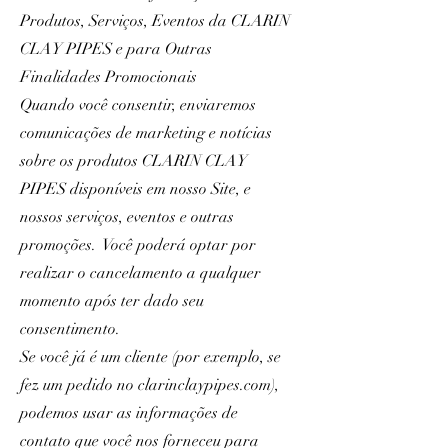
Produtos, Serviços, Eventos da CLARIN
CLAY PIPES e para Outras
Finalidades Promocionais
Quando você consentir, enviaremos
comunicações de marketing e notícias
sobre os produtos CLARIN CLAY
PIPES disponíveis em nosso Site, e
nossos serviços, eventos e outras
promoções. Você poderá optar por
realizar o cancelamento a qualquer
momento após ter dado seu
consentimento.
Se você já é um cliente (por exemplo, se
fez um pedido no clarinclaypipes.com),
podemos usar as informações de
contato que você nos forneceu para