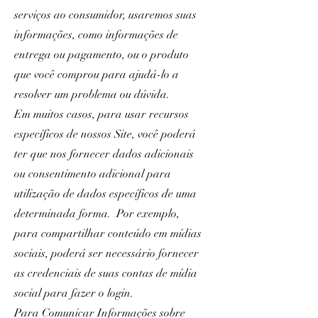
serviços ao consumidor, usaremos suas
informações, como informações de
entrega ou pagamento, ou o produto
que você comprou para ajudá-lo a
resolver um problema ou dúvida.
Em muitos casos, para usar recursos
específicos de nossos Site, você poderá
ter que nos fornecer dados adicionais
ou consentimento adicional para
utilização de dados específicos de uma
determinada forma. Por exemplo,
para compartilhar conteúdo em mídias
sociais, poderá ser necessário fornecer
as credenciais de suas contas de mídia
social para fazer o login.
Para Comunicar Informações sobre