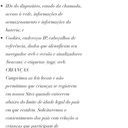
IDs do dispositivo, estado da chamada,
acesso à rede, informações de
armazenamento e informações da
bateria; e
Cookies, endereços IP, cabeçalhos de
referência, dados que identificam seu
navegador web e versão e sinalizadores
(beacons) e etiquetas (tags) web.
CRIANÇAS
Cumprimos as leis locais e não
permitimos que crianças se registrem
em nossos Sites quando estiverem
abaixo do limite de idade legal do país
em que residem. Solicitaremos o
consentimento dos pais com relação a
crianças que participam de