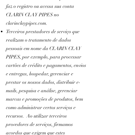
faz o registro ou acessa sua conta
CLARIN CLAY PIPES no
clarinclaypipes.com.
Terceiros prestadores de serviço que
realizam o tratamento de dados
pessoais em nome da CLARIN CLAY
PIPES, por exemplo, para processar
cartões de crédito e pagamentos, envios
e entregas, hospedar, gerenciar e
prestar os nossos dados, distribuir e-
mails, pesquisa e análise, gerenciar
marcas e promoções de produtos, bem
como administrar certos serviços e
recursos. Ao utilizar terceiros
provedores de serviços, firmamos
acordos que exigem que estes