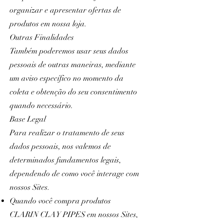
organizar e apresentar ofertas de
produtos em nossa loja.
Outras Finalidades
Também poderemos usar seus dados
pessoais de outras maneiras, mediante
um aviso específico no momento da
coleta e obtenção do seu consentimento
quando necessário.
Base Legal
Para realizar o tratamento de seus
dados pessoais, nos valemos de
determinados fundamentos legais,
dependendo de como você interage com
nossos Sites.
Quando você compra produtos
CLARIN CLAY PIPES em nossos Sites,