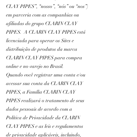
CLAY PIPES”, “nosso”, “nós” ou “nos”)
em parceria com as companhias ou
afiliadas do grupo CLARIN CLAY
PIPES. A CLARIN CLAY PIPES está
licenciada para operar os Sites e
distribuição de produtos da marca
CLARIN CLAY PIPES para compra
online e no varejo no Brasil.
Quando você registrar uma conta e/ou
acessar sua conta da CLARIN CLAY
PIPES, a Família CLARIN CLAY
PIPES realizará o tratamento de seus
dados pessoais de acordo com a
Política de Privacidade da CLARIN
CLAY PIPES e as leis e regulamentos
de privacidade aplicáveis, incluindo,