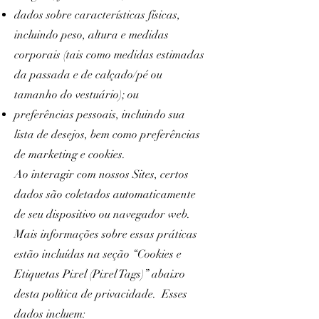
dados sobre características físicas,
incluindo peso, altura e medidas
corporais (tais como medidas estimadas
da passada e de calçado/pé ou
tamanho do vestuário); ou
preferências pessoais, incluindo sua
lista de desejos, bem como preferências
de marketing e cookies.
Ao interagir com nossos Sites, certos
dados são coletados automaticamente
de seu dispositivo ou navegador web.
Mais informações sobre essas práticas
estão incluídas na seção “Cookies e
Etiquetas Pixel (Pixel Tags)” abaixo
desta política de privacidade. Esses
dados incluem: