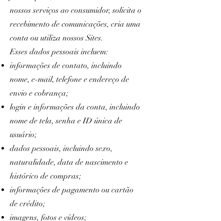
nossos serviços ao consumidor, solicita o
recebimento de comunicações, cria uma
conta ou utiliza nossos Sites.
Esses dados pessoais incluem:
informações de contato, incluindo
nome, e-mail, telefone e endereço de
envio e cobrança;
login e informações da conta, incluindo
nome de tela, senha e ID única de
usuário;
dados pessoais, incluindo sexo,
naturalidade, data de nascimento e
histórico de compras;
informações de pagamento ou cartão
de crédito;
imagens, fotos e vídeos;