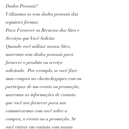
Dados Pessoais?
Utilizamos os seus dados pessoais das
seguintes formas:
Para Fornecer os Recursos dos Sites e
Serviços que Você Solicita
Quando você utilizar nossos Sites,
usaremos seus dados pessoais para
fornecer o produto ou serviço
solicitado. Por exemplo, se você fizer
uma compra no clarinclaypipes.com ou
participar de um evento ou promoção,
usaremos as informações de contato
que você nos fornecer para nos
comunicarmos com você sobre a
compra, o evento ou a promoção. Se
você entrar em contato com nossos