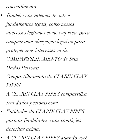
consentimento.
Também nos valemos de outros
fundamentos legais, como nossos
interesses legítimos como empresa, para
cumprir uma obrigação legal ou para
proteger seus interesses vitais.
COMPARTILHAMENTO de Seus
Dados Pessoais
Compartilhamento da CLARIN CLAY
PIPES
A CLARIN CLAY PIPES compartilha
seus dados pessoais com:
Entidades da CLARIN CLAY PIPES
para as finalidades e nas condições
descritas acima.
A CLARIN CLAY PIPES quando você