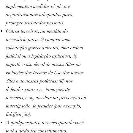
implementem medidas técnicas e
organizacionais adequadas para
proteger seus dados pessoais.
Outros terceiros, na medida do
necessário para: (i) cumprir uma
solicitação governamental, uma ordem
judicial ou a legislação aplicável; (ii)
impedir o uso ilegal de nossos Sites ou
violações dos Termos de Uso dos nossos
Sites e de nossas políticas; (iii) nos
defender contra reclamações de
terceiros; e (iv) auxiliar na prevenção ou
investigação de fraudes (por exemplo,
falsificação).
A qualquer outro terceiro quando você
tenha dado seu consentimento.