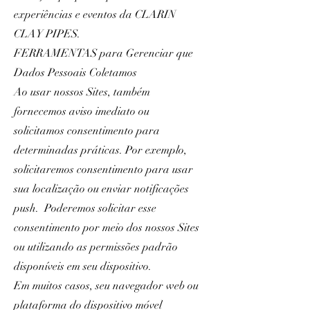
experiências e eventos da CLARIN
CLAY PIPES.
FERRAMENTAS para Gerenciar que
Dados Pessoais Coletamos
Ao usar nossos Sites, também
fornecemos aviso imediato ou
solicitamos consentimento para
determinadas práticas. Por exemplo,
solicitaremos consentimento para usar
sua localização ou enviar notificações
push. Poderemos solicitar esse
consentimento por meio dos nossos Sites
ou utilizando as permissões padrão
disponíveis em seu dispositivo.
Em muitos casos, seu navegador web ou
plataforma do dispositivo móvel