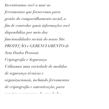
Incentivamos você a usar as
ferramentas que fornecemos para
gestão do compartilhamento social, a
fim de controlar quais informações você
disponibiliza por meio das
funcionalidades sociais do nosso Site.
PROTEÇÃO e GERENCIAMENTO de
Seus Dados Pessoais
Criptografia e Segurança
Utilizamos uma variedade de medidas
de segurança técnicas e
organizacionais, incluindo ferramentas
de criptografia e autenticação, para
manter a segurança de seus dados
pessoais.
Transferências Internacionais de seus