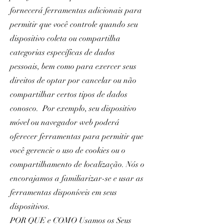
fornecerá ferramentas adicionais para
permitir que você controle quando seu
dispositivo coleta ou compartilha
categorias específicas de dados
pessoais, bem como para exercer seus
direitos de optar por cancelar ou não
compartilhar certos tipos de dados
conosco. Por exemplo, seu dispositivo
móvel ou navegador web poderá
oferecer ferramentas para permitir que
você gerencie o uso de cookies ou o
compartilhamento de localização. Nós o
encorajamos a familiarizar-se e usar as
ferramentas disponíveis em seus
dispositivos.
POR QUE e COMO Usamos os Seus