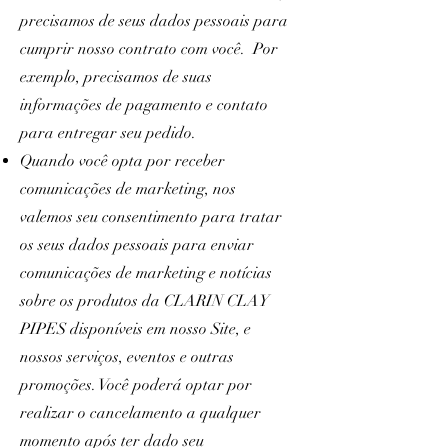
precisamos de seus dados pessoais para
cumprir nosso contrato com você. Por
exemplo, precisamos de suas
informações de pagamento e contato
para entregar seu pedido.
Quando você opta por receber
comunicações de marketing, nos
valemos seu consentimento para tratar
os seus dados pessoais para enviar
comunicações de marketing e notícias
sobre os produtos da CLARIN CLAY
PIPES disponíveis em nosso Site, e
nossos serviços, eventos e outras
promoções. Você poderá optar por
realizar o cancelamento a qualquer
momento após ter dado seu