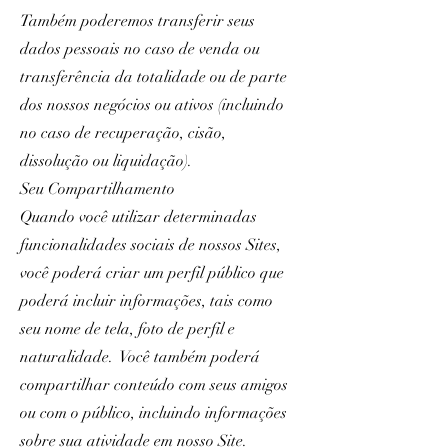
Também poderemos transferir seus
dados pessoais no caso de venda ou
transferência da totalidade ou de parte
dos nossos negócios ou ativos (incluindo
no caso de recuperação, cisão,
dissolução ou liquidação).
Seu Compartilhamento
Quando você utilizar determinadas
funcionalidades sociais de nossos Sites,
você poderá criar um perfil público que
poderá incluir informações, tais como
seu nome de tela, foto de perfil e
naturalidade. Você também poderá
compartilhar conteúdo com seus amigos
ou com o público, incluindo informações
sobre sua atividade em nosso Site.