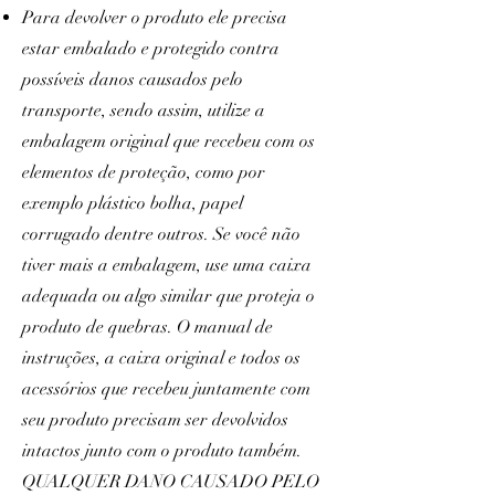
Para devolver o produto ele precisa
estar embalado e protegido contra
possíveis danos causados pelo
transporte, sendo assim, utilize a
embalagem original que recebeu com os
elementos de proteção, como por
exemplo plástico bolha, papel
corrugado dentre outros. Se você não
tiver mais a embalagem, use uma caixa
adequada ou algo similar que proteja o
produto de quebras. O manual de
instruções, a caixa original e todos os
acessórios que recebeu juntamente com
seu produto precisam ser devolvidos
intactos junto com o produto também.
QUALQUER DANO CAUSADO PELO