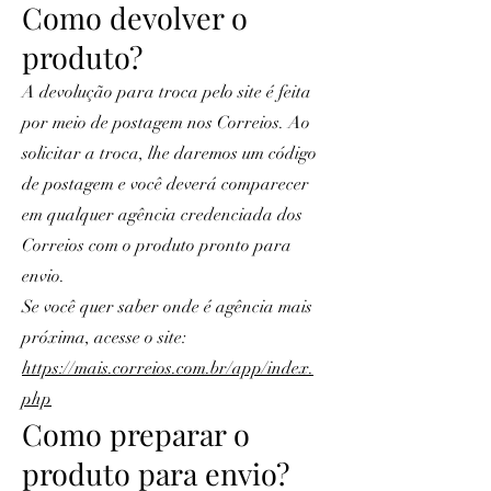
Como devolver o
produto?
A devolução para troca pelo site é feita
por meio de postagem nos Correios. Ao
solicitar a troca, lhe daremos um código
de postagem e você deverá comparecer
em qualquer agência credenciada dos
Correios com o produto pronto para
envio.
Se você quer saber onde é agência mais
próxima, acesse o site:
https://mais.correios.com.br/app/index.
php
Como preparar o
produto para envio?