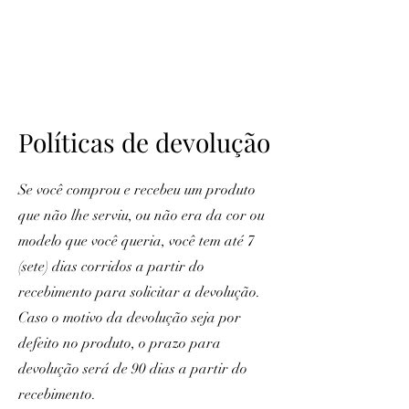
ME
NU
Políticas de devolução
Se você comprou e recebeu um produto
que não lhe serviu, ou não era da cor ou
modelo que você queria, você tem até 7
(sete) dias corridos a partir do
recebimento para solicitar a devolução.
Caso o motivo da devolução seja por
defeito no produto, o prazo para
devolução será de 90 dias a partir do
recebimento.