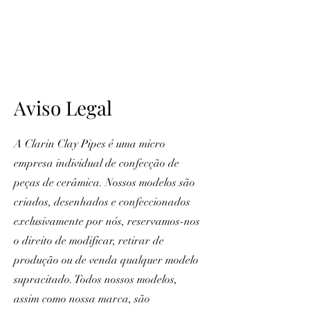
ME
NU
Aviso Legal
A Clarin Clay Pipes é uma micro
empresa individual de confecção de
peças de cerâmica. Nossos modelos são
criados, desenhados e confeccionados
exclusivamente por nós, reservamos-nos
o direito de modificar, retirar de
produção ou de venda qualquer modelo
supracitado. Todos nossos modelos,
assim como nossa marca, são