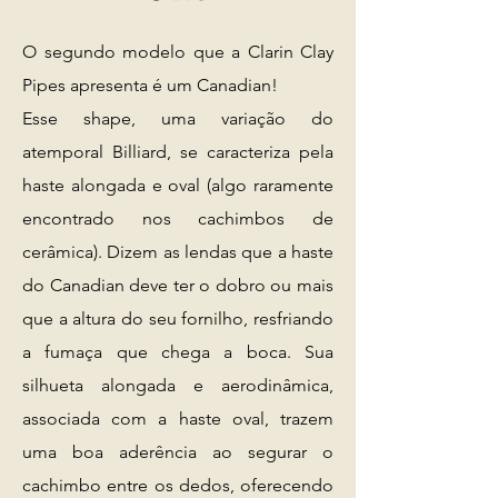
O segundo modelo que a Clarin Clay
Pipes apresenta é um Canadian!
Esse shape, uma variação do
atemporal Billiard, se caracteriza pela
haste alongada e oval (algo raramente
encontrado nos cachimbos de
cerâmica). Dizem as lendas que a haste
do Canadian deve ter o dobro ou mais
que a altura do seu fornilho, resfriando
a fumaça que chega a boca. Sua
silhueta alongada e aerodinâmica,
associada com a haste oval, trazem
uma boa aderência ao segurar o
cachimbo entre os dedos, oferecendo