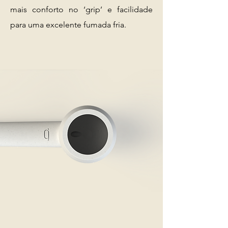
mais conforto no ‘grip’ e facilidade
para uma excelente fumada fria.